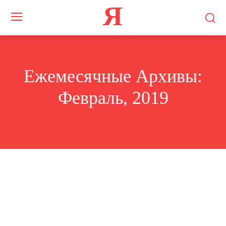
Я
Ежемесячные Архивы:
Февраль, 2019