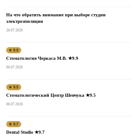
На что обратить внимание при выборе студии
электроэпиляции
20.07.2026
★ 9.9
Стоматология Черкаса М.В. ★9.9
06.07.2026
★ 9.5
Стоматологический Центр Шевчука ★9.5
06.07.2026
★ 9.7
Dental Studio ★9.7