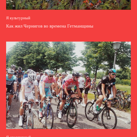
Я культурный
Как жил Чернигов во времена Гетманщины