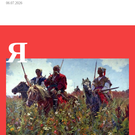
06.07.2026
Я