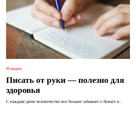
Я здоров
Писать от руки — полезно для
здоровья
С каждым днем ​​человечество все больше забывает о бумаге и...