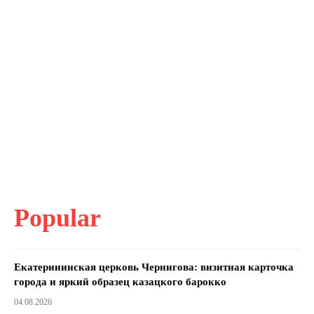
Popular
Екатерининская церковь Чернигова: визитная карточка
города и яркий образец казацкого барокко
04.08.2026