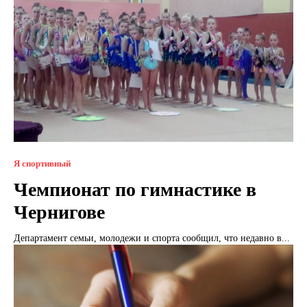
Я спортивный
Чемпионат по гимнастике в
Чернигове
Департамент семьи, молодежи и спорта сообщил, что недавно в...