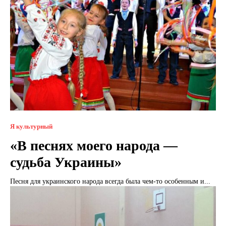
Я культурный
«В песнях моего народа —
судьба Украины»
Песня для украинского народа всегда была чем-то особенным и...