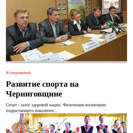
Я спортивный
Развитие спорта на
Черниговщине
Спорт - залог здоровой нации. Физическое воспитание
подрастающего поколения...