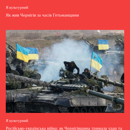
Я культурний
Як жив Чернігів за часів Гетьманщини
Я культурний
Російсько-українська війна: як Чернігівщина тримала удар та