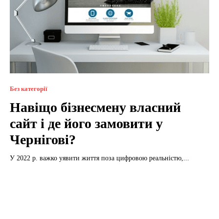
Без категорії
Навіщо бізнесмену власний
сайт і де його замовити у
Чернігові?
У 2022 р. важко уявити життя поза цифровою реальністю,...