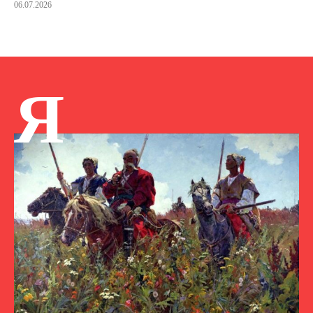
06.07.2026
Я