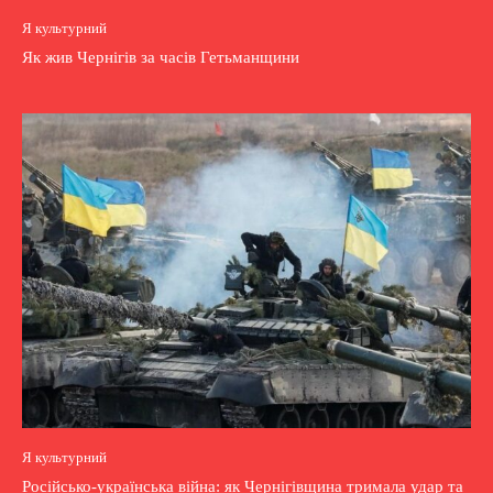
Я культурний
Як жив Чернігів за часів Гетьманщини
Я культурний
Російсько-українська війна: як Чернігівщина тримала удар та