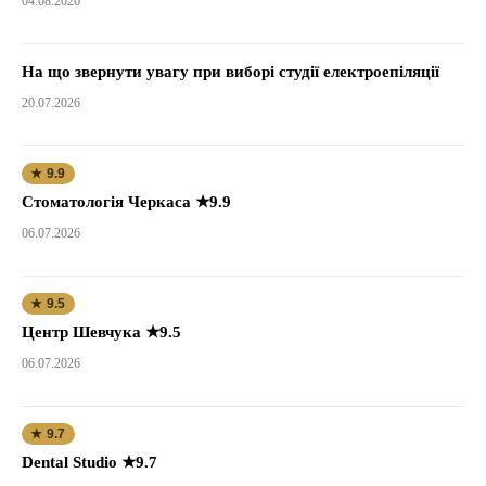
04.08.2026
На що звернути увагу при виборі студії електроепіляції
20.07.2026
★ 9.9
Стоматологія Черкаса ★9.9
06.07.2026
★ 9.5
Центр Шевчука ★9.5
06.07.2026
★ 9.7
Dental Studio ★9.7