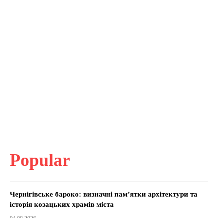
Popular
Чернігівське бароко: визначні пам’ятки архітектури та
історія козацьких храмів міста