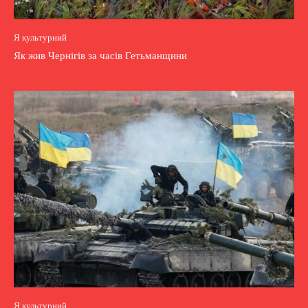
Я культурний
Як жив Чернігів за часів Гетьманщини
Я культурний