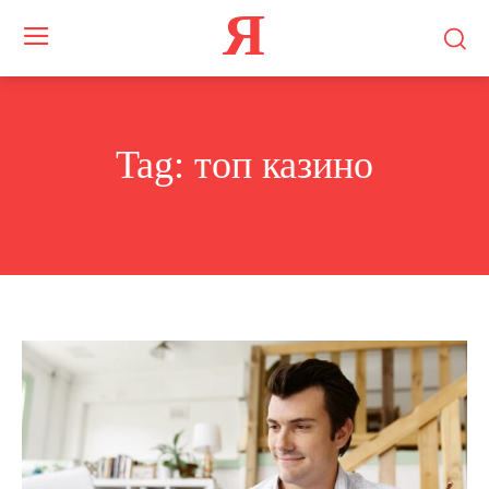
Я
Tag:
топ казино