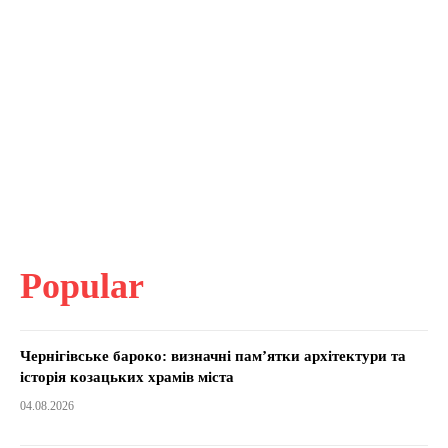
Popular
Чернігівське бароко: визначні пам’ятки архітектури та
історія козацьких храмів міста
04.08.2026