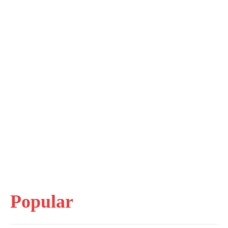
Popular