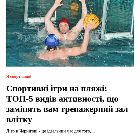
Я спортивний
Спортивні ігри на пляжі:
ТОП-5 видів активності, що
замінять вам тренажерний зал
влітку
Літо в Чернігові - це ідеальний час для того,...