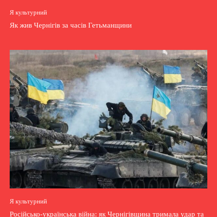
Я культурний
Як жив Чернігів за часів Гетьманщини
Я культурний
Російсько-українська війна: як Чернігівщина тримала удар та