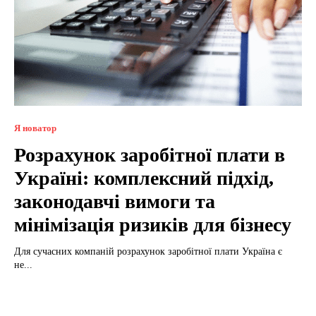
Я новатор
Розрахунок заробітної плати в
Україні: комплексний підхід,
законодавчі вимоги та
мінімізація ризиків для бізнесу
Для сучасних компаній розрахунок заробітної плати Україна є
не...