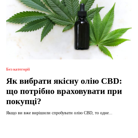
Без категорії
Як вибрати якісну олію CBD:
що потрібно враховувати при
покупці?
Якщо ви вже вирішили спробувати олію CBD, то одне...