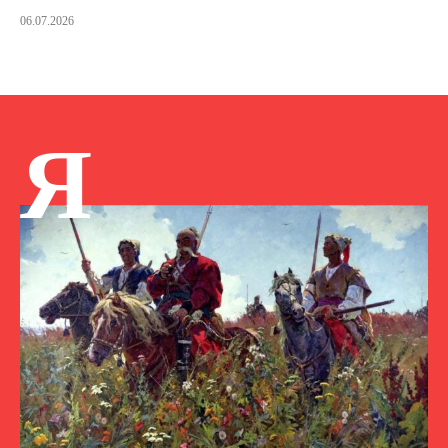
06.07.2026
Я