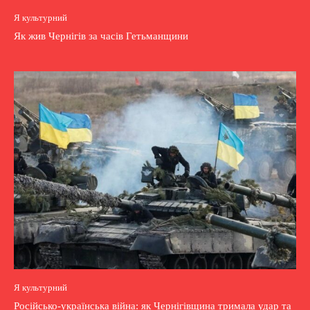
Я культурний
Як жив Чернігів за часів Гетьманщини
Я культурний
Російсько-українська війна: як Чернігівщина тримала удар та