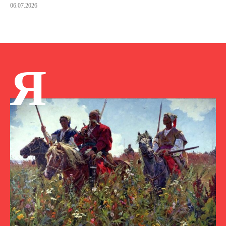
06.07.2026
Я