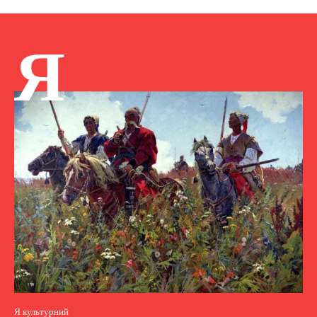
Я
Я культурний