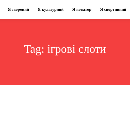
Я здоровий
Я культурний
Я новатор
Я спортивний
Tag:
ігрові слоти