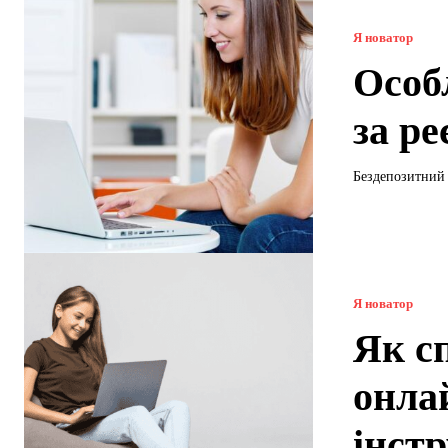
Я новатор
Особ
за р
Бездепозитний б
Я новатор
Як с
онла
інст