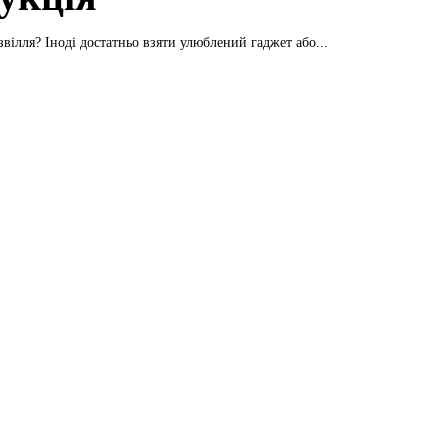
звілля? Іноді достатньо взяти улюблений гаджет або...