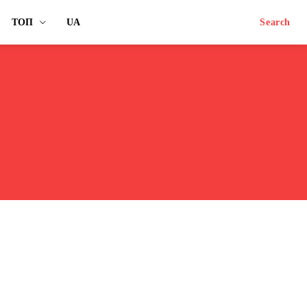
ТОП
UA
Search