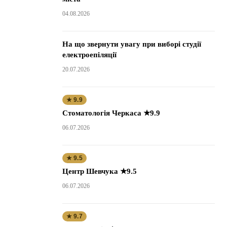
04.08.2026
На що звернути увагу при виборі студії
електроепіляції
20.07.2026
★ 9.9
Стоматологія Черкаса ★9.9
06.07.2026
★ 9.5
Центр Шевчука ★9.5
06.07.2026
★ 9.7