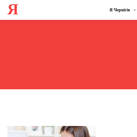
Я
Я Чернігів