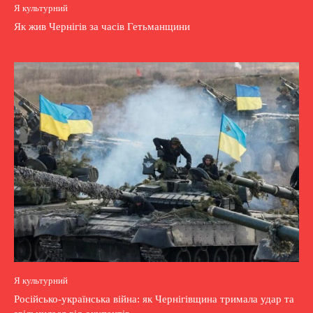
Я культурний
Як жив Чернігів за часів Гетьманщини
Я культурний
Російсько-українська війна: як Чернігівщина тримала удар та