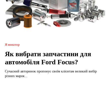
Я новатор
Як вибрати запчастини для
автомобіля Ford Focus?
Сучасний авторинок пропонує своїм клієнтам великий вибір
різних марок...