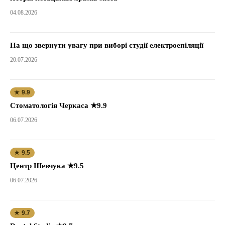
04.08.2026
На що звернути увагу при виборі студії електроепіляції
20.07.2026
★ 9.9
Стоматологія Черкаса ★9.9
06.07.2026
★ 9.5
Центр Шевчука ★9.5
06.07.2026
★ 9.7