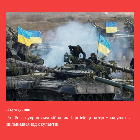
Я культурний
Російсько-українська війна: як Чернігівщина тримала удар та
звільнилася від окупантів