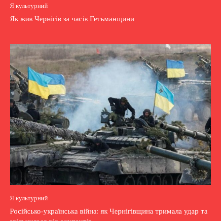
Я культурний
Як жив Чернігів за часів Гетьманщини
Я культурний
Російсько-українська війна: як Чернігівщина тримала удар та