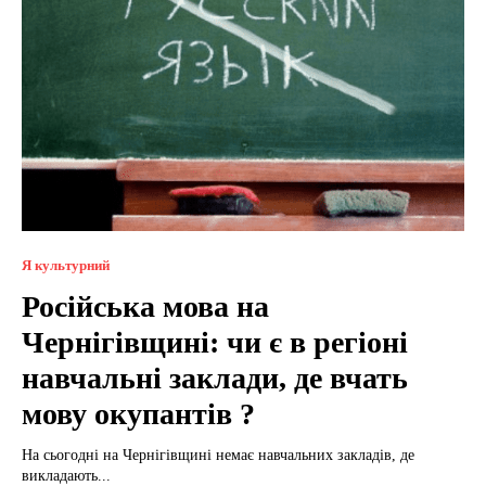
Я культурний
Російська мова на
Чернігівщині: чи є в регіоні
навчальні заклади, де вчать
мову окупантів ?
На сьогодні на Чернігівщині немає навчальних закладів, де
викладають...