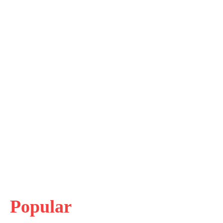
Popular