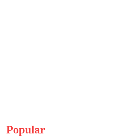
Popular