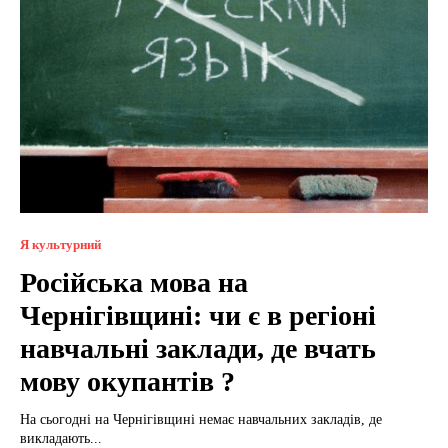
Я культурний
Російська мова на
Чернігівщині: чи є в регіоні
навчальні заклади, де вчать
мову окупантів ?
На сьогодні на Чернігівщині немає навчальних закладів, де
викладають...