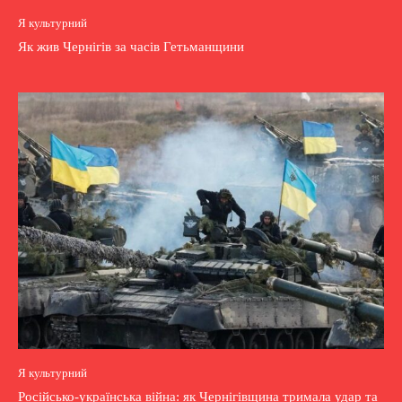
Я культурний
Як жив Чернігів за часів Гетьманщини
Я культурний
Російсько-українська війна: як Чернігівщина тримала удар та