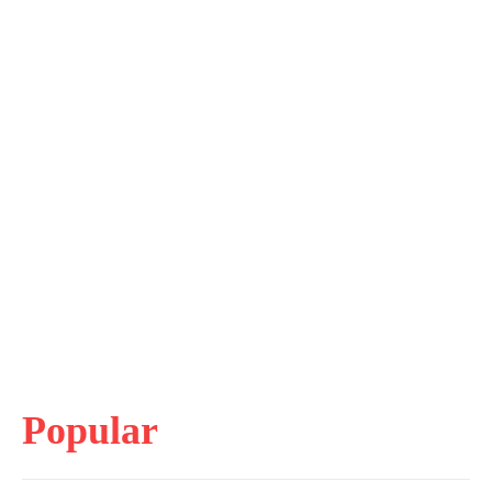
Popular