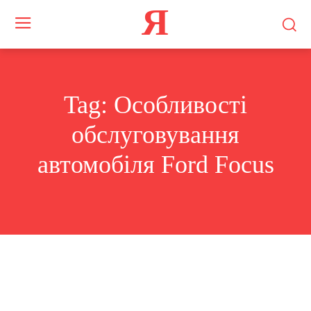
Я
Tag:
Особливості
обслуговування
автомобіля Ford Focus