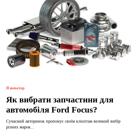
Я новатор
Як вибрати запчастини для
автомобіля Ford Focus?
Сучасний авторинок пропонує своїм клієнтам великий вибір
різних марок...