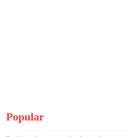
Popular