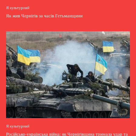
Я культурний
Як жив Чернігів за часів Гетьманщини
Я культурний
Російсько-українська війна: як Чернігівщина тримала удар та