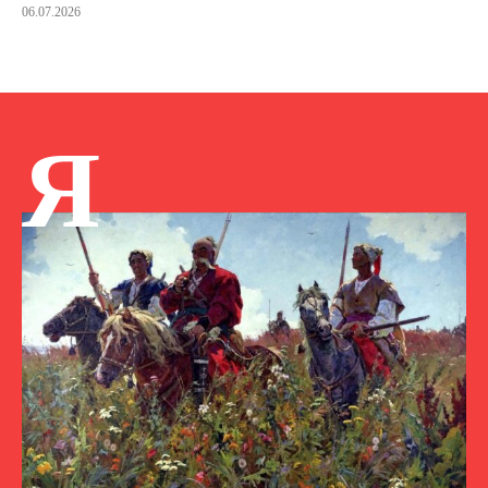
06.07.2026
Я