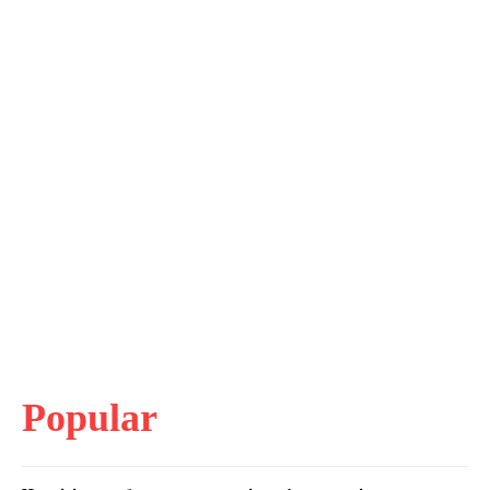
Popular