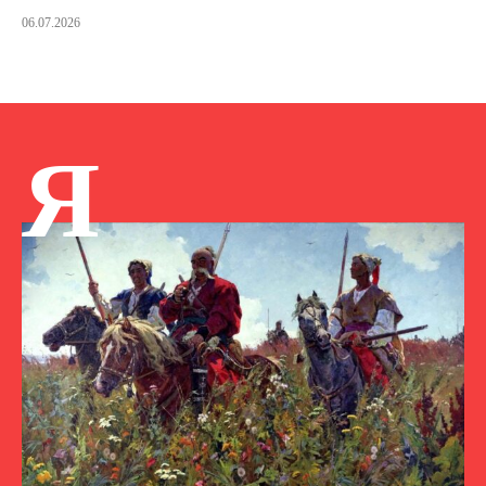
06.07.2026
Я