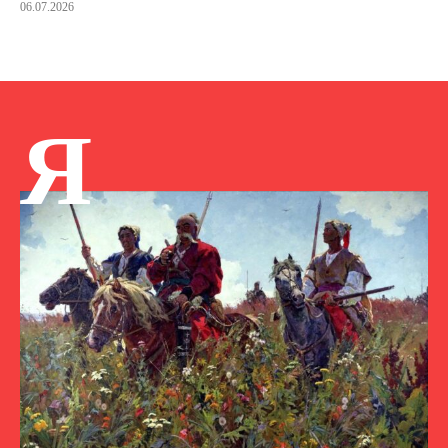
06.07.2026
Я