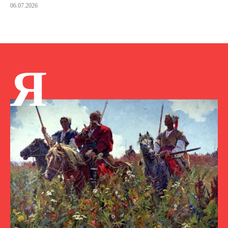
06.07.2026
Я