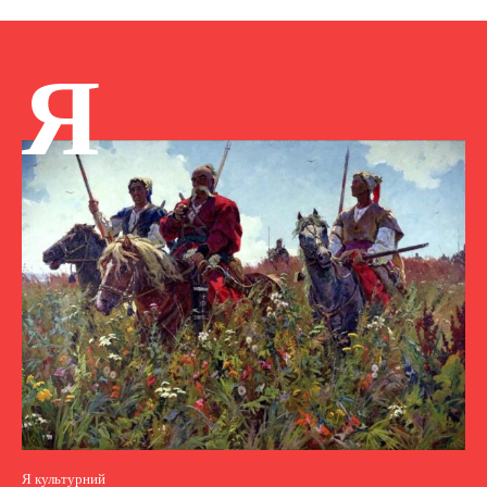
Я
Я культурний