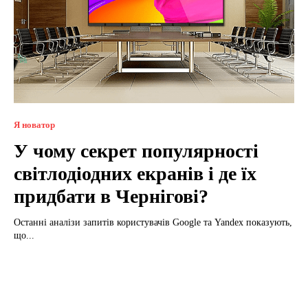
Я новатор
У чому секрет популярності
світлодіодних екранів і де їх
придбати в Чернігові?
Останні аналізи запитів користувачів Google та Yandex показують,
що...