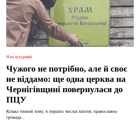
Я культурний
Чужого не потрібно, але й своє
не віддамо: ще одна церква на
Чернігівщині повернулася до
ПЦУ
Кілька тижнів тому, в перших числах квітня, православна
громада...