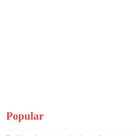
Popular