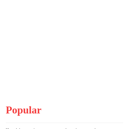
Popular