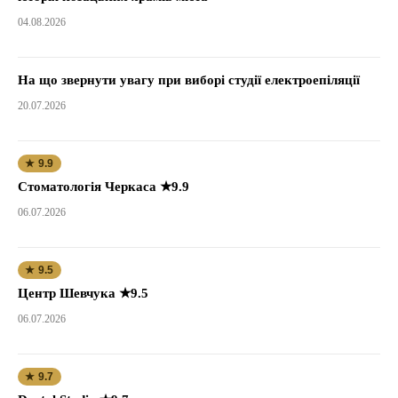
04.08.2026
На що звернути увагу при виборі студії електроепіляції
20.07.2026
★ 9.9
Стоматологія Черкаса ★9.9
06.07.2026
★ 9.5
Центр Шевчука ★9.5
06.07.2026
★ 9.7