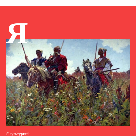
Я
Я культурний