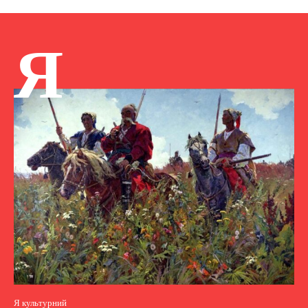
Я
Я культурний