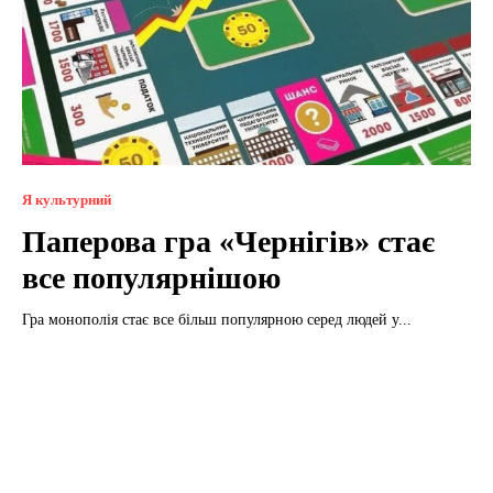
Я культурний
Паперова гра «Чернігів» стає
все популярнішою
Гра монополія стає все більш популярною серед людей у...