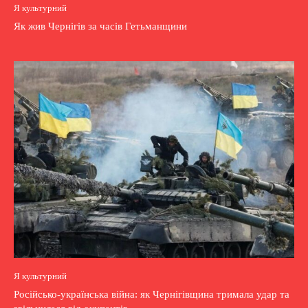
Я культурний
Як жив Чернігів за часів Гетьманщини
Я культурний
Російсько-українська війна: як Чернігівщина тримала удар та