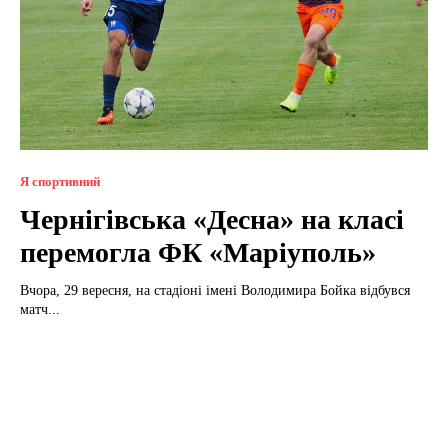
Я спортивний
Чернігівська «Десна» на класі
перемогла ФК «Маріуполь»
Вчора, 29 вересня, на стадіоні імені Володимира Бойка відбувся
матч...