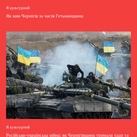
Я культурний
Як жив Чернігів за часів Гетьманщини
Я культурний
Російсько-українська війна: як Чернігівщина тримала удар та