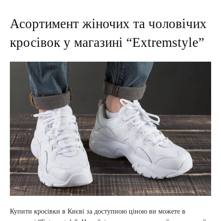
Асортимент жіночих та чоловічих
кросівок у магазині “Extremstyle”
Купити кросівки в Києві за доступною ціною ви можете в