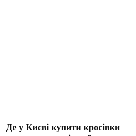
Де у Києві купити кросівки