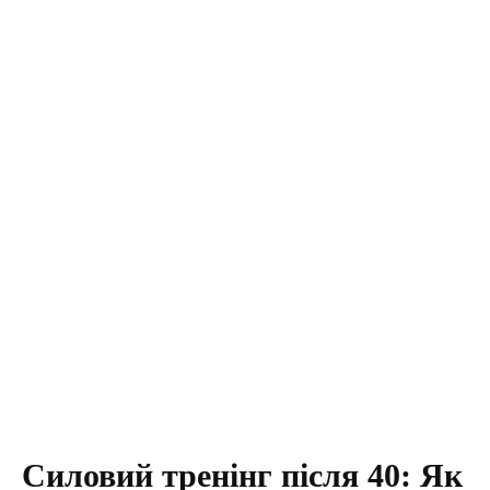
Силовий тренінг після 40: Як