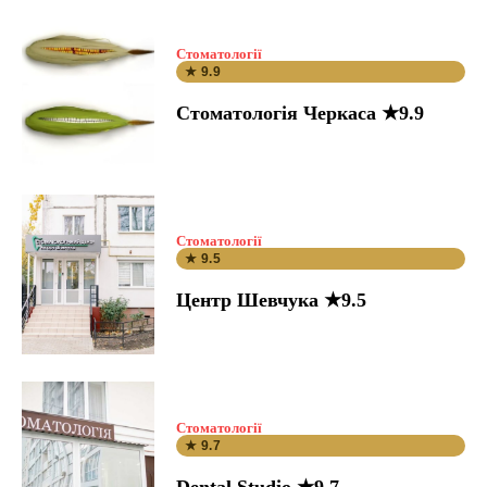
Стоматології
★ 9.9
Стоматологія Черкаса ★9.9
Стоматології
★ 9.5
Центр Шевчука ★9.5
Стоматології
★ 9.7