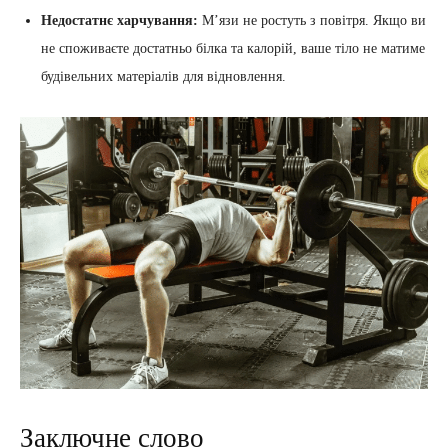
Недостатнє харчування:
М’язи не ростуть з повітря. Якщо ви
не споживаєте достатньо білка та калорій, ваше тіло не матиме
будівельних матеріалів для відновлення.
Заключне слово