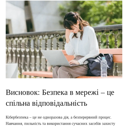
Висновок: Безпека в мережі – це
спільна відповідальність
Кібербезпека – це не одноразова дія, а безперервний процес.
Навчання, пильність та використання сучасних засобів захисту