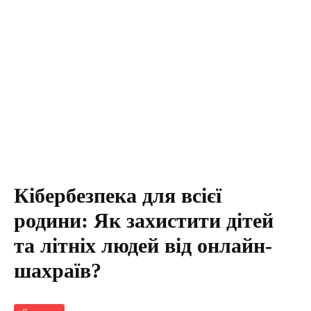
Кібербезпека для всієї
родини: Як захистити дітей
та літніх людей від онлайн-
шахраїв?