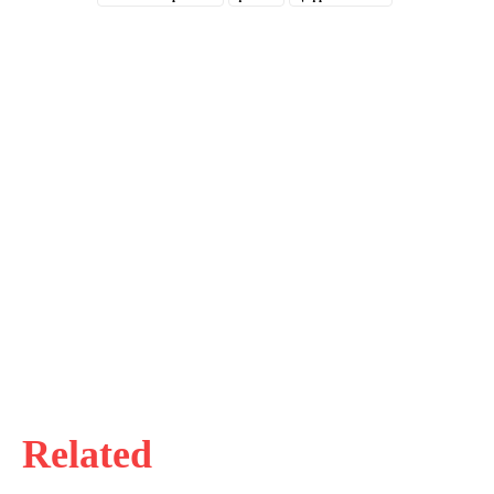
Related