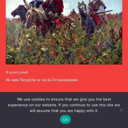
Я культурний
Як жив Чернігів за часів Гетьманщини
We use cookies to ensure that we give you the best
experience on our website. If you continue to use this site we
will assume that you are happy with it.
Ok