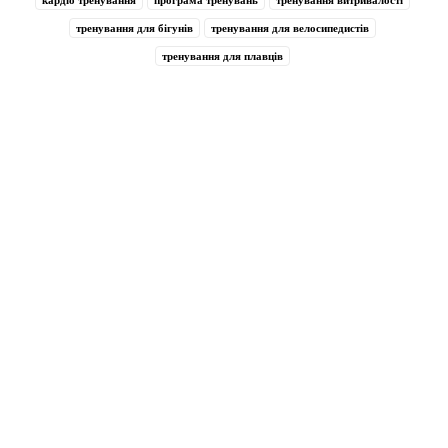
тренування для бігунів
тренування для велосипедистів
тренування для плавців