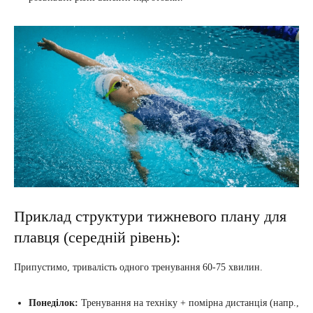
Приклад структури тижневого плану для
плавця (середній рівень):
Припустимо, тривалість одного тренування 60-75 хвилин.
Понеділок:
Тренування на техніку + помірна дистанція (напр.,