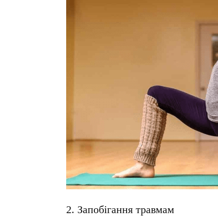
2. Запобігання травмам