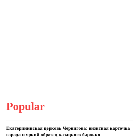
Popular
Екатерининская церковь Чернигова: визитная карточка
города и яркий образец казацкого барокко