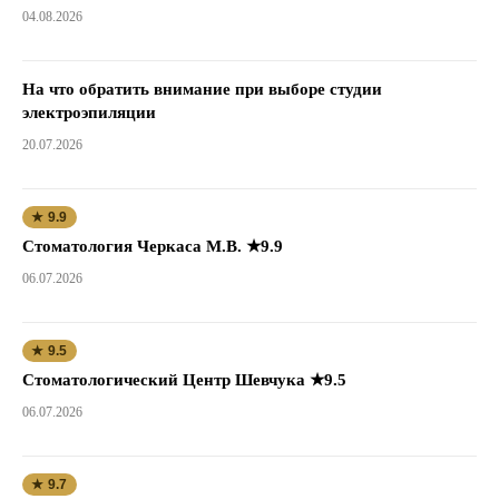
04.08.2026
На что обратить внимание при выборе студии
электроэпиляции
20.07.2026
★ 9.9
Стоматология Черкаса М.В. ★9.9
06.07.2026
★ 9.5
Стоматологический Центр Шевчука ★9.5
06.07.2026
★ 9.7