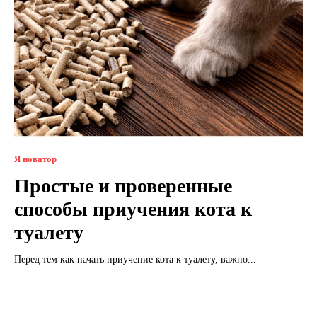
Я новатор
Простые и проверенные
способы приучения кота к
туалету
Перед тем как начать приучение кота к туалету, важно...