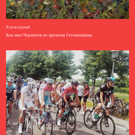
Я культурный
Как жил Чернигов во времена Гетманщины