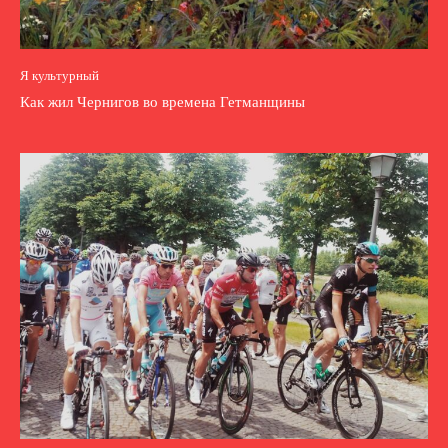
Я культурный
Как жил Чернигов во времена Гетманщины