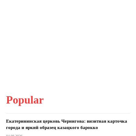
Popular
Екатерининская церковь Чернигова: визитная карточка
города и яркий образец казацкого барокко