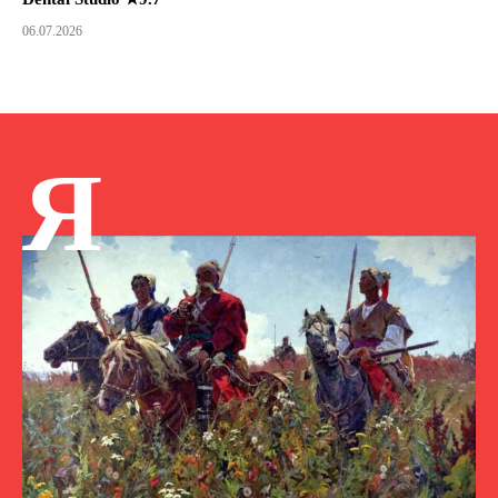
06.07.2026
Я