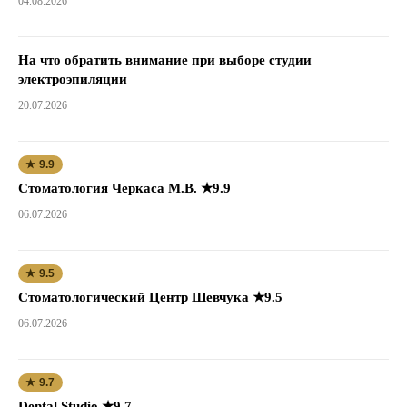
04.08.2026
На что обратить внимание при выборе студии
электроэпиляции
20.07.2026
★ 9.9
Стоматология Черкаса М.В. ★9.9
06.07.2026
★ 9.5
Стоматологический Центр Шевчука ★9.5
06.07.2026
★ 9.7
Dental Studio ★9.7