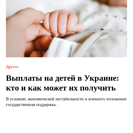
Другое
Выплаты на детей в Украине:
кто и как может их получить
В условиях экономической нестабильности и военного положения
государственная поддержка...