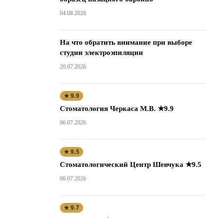
04.08.2026
На что обратить внимание при выборе
студии электроэпиляции
20.07.2026
★ 9.9
Стоматология Черкаса М.В. ★9.9
06.07.2026
★ 9.5
Стоматологический Центр Шевчука ★9.5
06.07.2026
★ 9.7