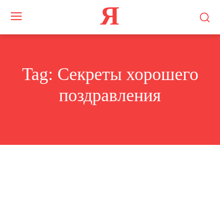
Я
Tag:
Секреты хорошего
поздравления