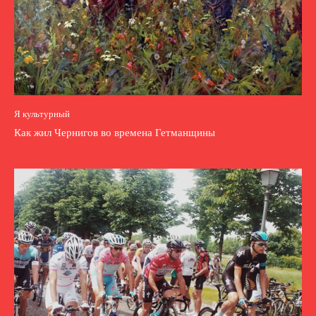
Я культурный
Как жил Чернигов во времена Гетманщины