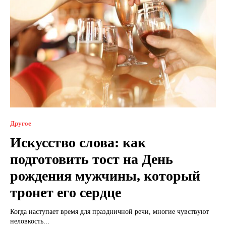
Другое
Искусство слова: как
подготовить тост на День
рождения мужчины, который
тронет его сердце
Когда наступает время для праздничной речи, многие чувствуют
неловкость...