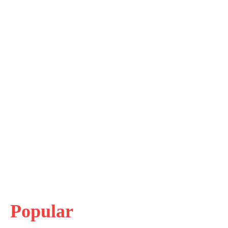
Popular