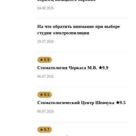
04.08.2026
На что обратить внимание при выборе
студии электроэпиляции
20.07.2026
★ 9.9
Стоматология Черкаса М.В. ★9.9
06.07.2026
★ 9.5
Стоматологический Центр Шевчука ★9.5
06.07.2026
★ 9.7