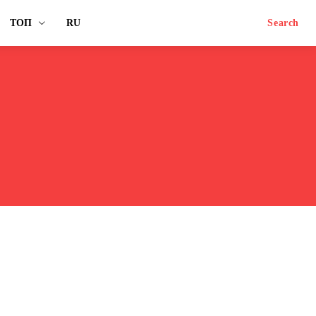
ТОП
RU
Search