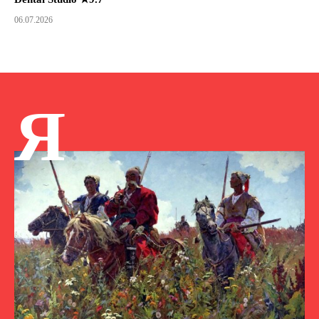
06.07.2026
Я