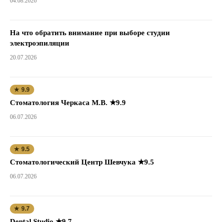
04.08.2026
На что обратить внимание при выборе студии
электроэпиляции
20.07.2026
★ 9.9
Стоматология Черкаса М.В. ★9.9
06.07.2026
★ 9.5
Стоматологический Центр Шевчука ★9.5
06.07.2026
★ 9.7
Dental Studio ★9.7