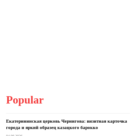
Popular
Екатерининская церковь Чернигова: визитная карточка
города и яркий образец казацкого барокко