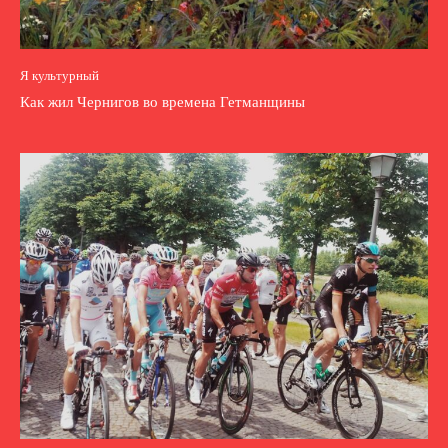
Я культурный
Как жил Чернигов во времена Гетманщины