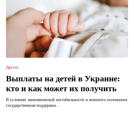
Другое
Выплаты на детей в Украине:
кто и как может их получить
В условиях экономической нестабильности и военного положения
государственная поддержка...